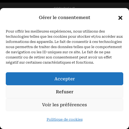
COPYRIGHT
Gérer le consentement
Pour offrir les meilleures expériences, nous utilisons des
technologies telles que les cookies pour stocker et/ou accéder aux
informations des appareils. Le fait de consentir à ces technologies
nous permettra de traiter des données telles que le comportement
de navigation ou les ID uniques sur ce site. Le fait de ne pas
consentir ou de retirer son consentement peut avoir un effet
négatif sur certaines caractéristiques et fonctions.
Accepter
Refuser
Voir les préférences
Politique de cookies