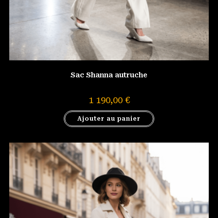
Sac Shanna autruche
1 190,00
€
Ajouter au panier