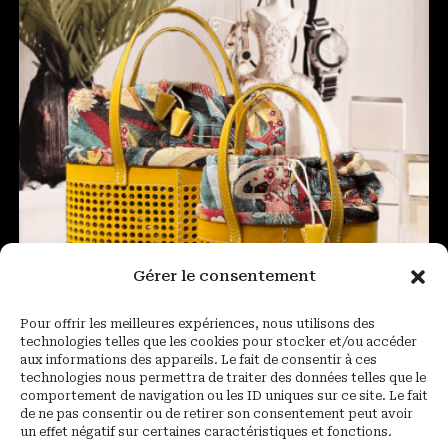
Gérer le consentement
Pour offrir les meilleures expériences, nous utilisons des
technologies telles que les cookies pour stocker et/ou accéder
aux informations des appareils. Le fait de consentir à ces
technologies nous permettra de traiter des données telles que le
Sac à main Le Petit Poucet et Mini Pouce
comportement de navigation ou les ID uniques sur ce site. Le fait
de ne pas consentir ou de retirer son consentement peut avoir
un effet négatif sur certaines caractéristiques et fonctions.
930,00
€