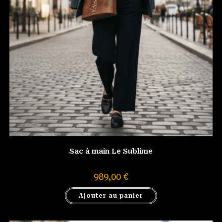
Sac à main Le Sublime
989,00
€
Ajouter au panier