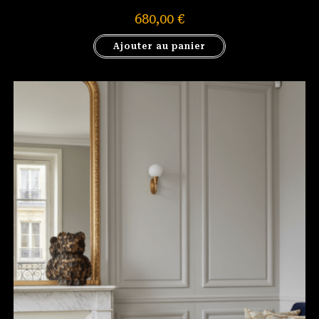
680,00
€
Ajouter au panier