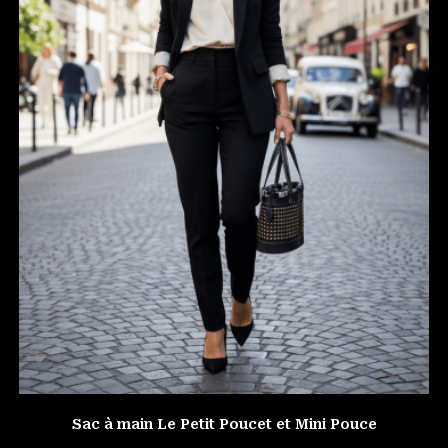
Sac à main Le Petit Poucet et Mini Pouce