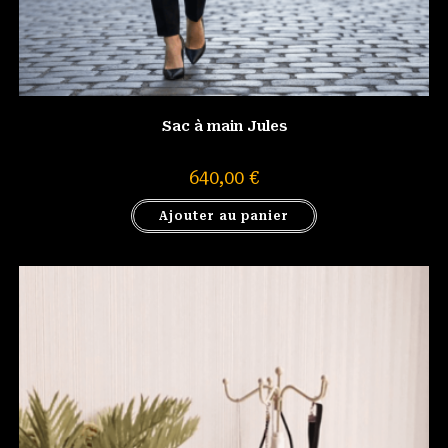
Sac à main Jules
640,00
€
Ajouter au panier