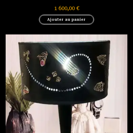
1 600,00
€
Ajouter au panier