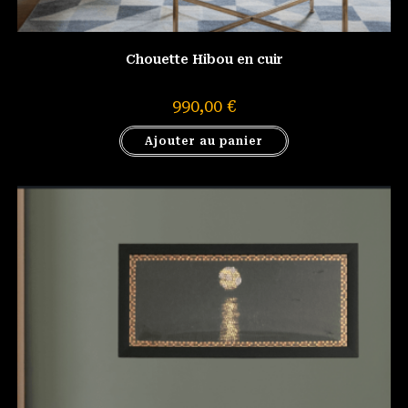
Chouette Hibou en cuir
990,00
€
Ajouter au panier