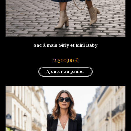
Sac à main Girly et Mini Baby
2 300,00
€
Ajouter au panier