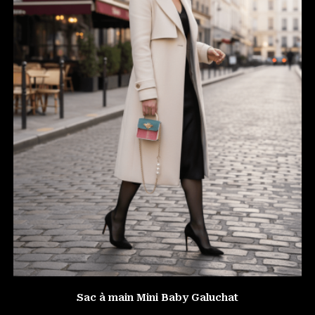
Sac à main Mini Baby Galuchat