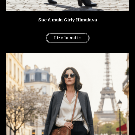
Sac à main Girly Himalaya
Lire la suite