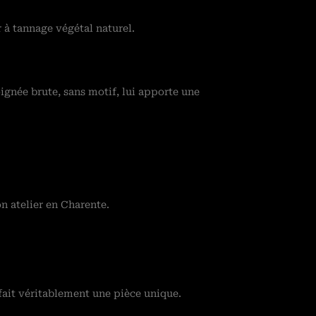
 à tannage végétal naturel.
ignée brute, sans motif, lui apporte une
n atelier en Charente.
 fait véritablement une pièce unique.