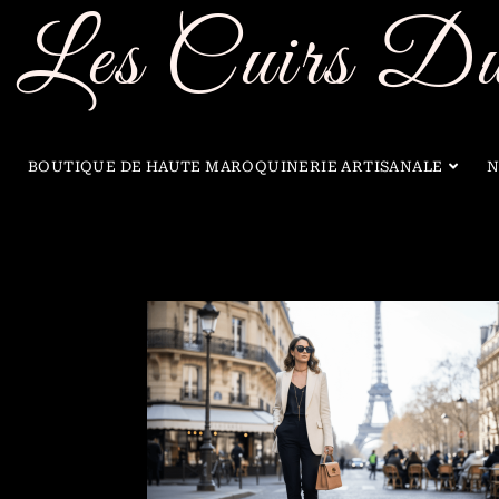
Les Cuirs Du
BOUTIQUE DE HAUTE MAROQUINERIE ARTISANALE
N