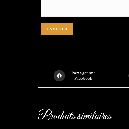
ENVOYER
Partager sur
Facebook
Produits similaires