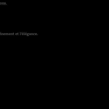
ions.
finement et l’élégance.