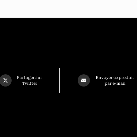
Partager sur
Envoyer ce produit
Twitter
par e-mail