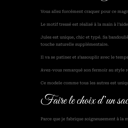
Vous allez forcément craquer pour ce magni
Le motif tressé est réalisé à la main à l’aid
Jules est unique, chic et typé. Sa bandouli
touche naturelle supplémentaire.
Il va se patiner et s’assouplir avec le temps
Avez-vous remarqué son fermoir au style ré
Ce modele comme tous les autres est uniqu
Faire le choix d’un sac 
Parce que je fabrique soigneusement à la ma