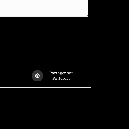
Partager sur
Pinterest