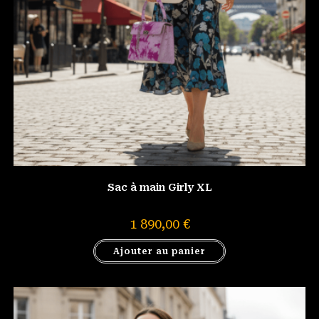
Sac à main Girly XL
1 890,00
€
Ajouter au panier