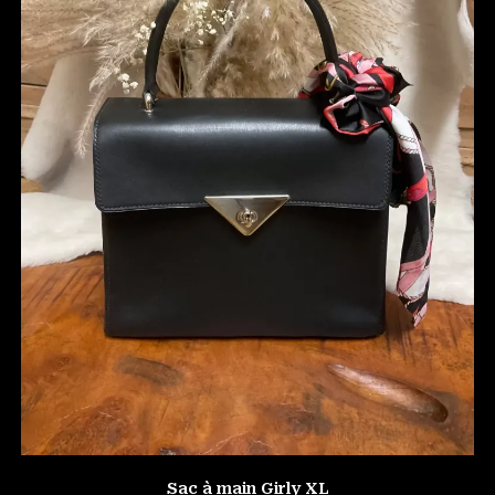
Sac à main Girly XL