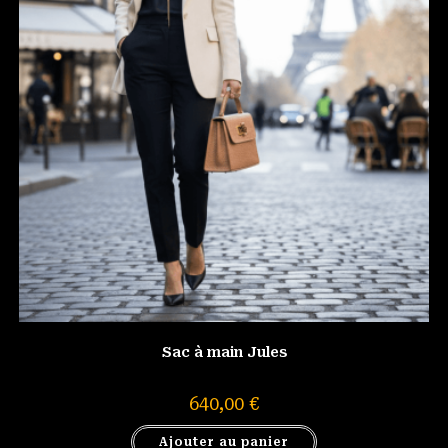
Sac à main Jules
640,00
€
Ajouter au panier