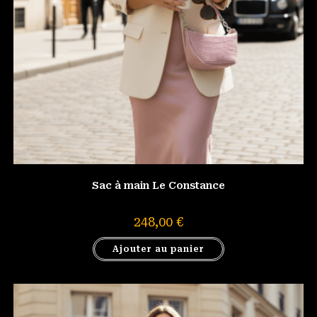
Sac à main Le Constance
248,00
€
Ajouter au panier