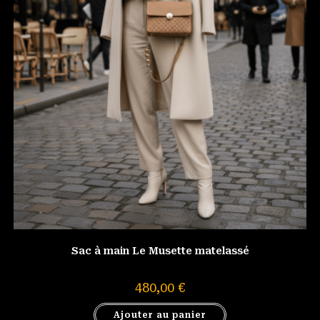
Sac à main Le Musette matelassé
480,00
€
Ajouter au panier