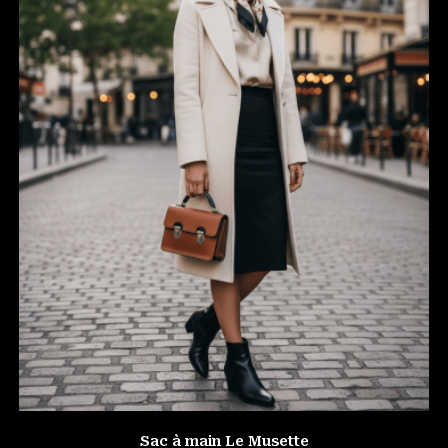
Sac à main Le Musette