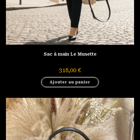
Sac à main Le Musette
318,00
€
Ajouter au panier