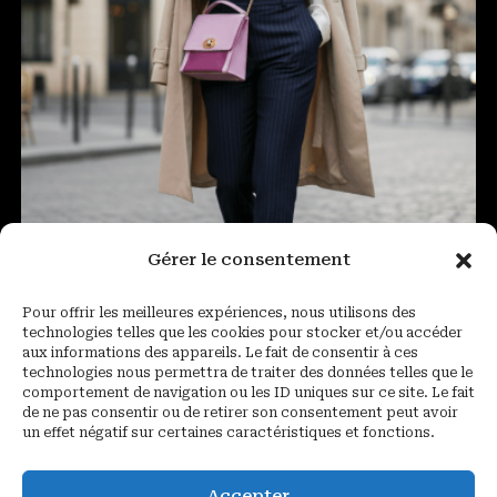
Gérer le consentement
Pour offrir les meilleures expériences, nous utilisons des
technologies telles que les cookies pour stocker et/ou accéder
aux informations des appareils. Le fait de consentir à ces
technologies nous permettra de traiter des données telles que le
Sac à main en cuir Nath Barbie
comportement de navigation ou les ID uniques sur ce site. Le fait
de ne pas consentir ou de retirer son consentement peut avoir
un effet négatif sur certaines caractéristiques et fonctions.
590,00
€
Ajouter au panier
Accepter