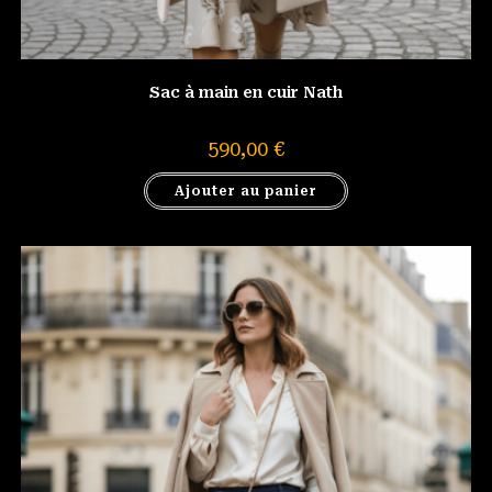
Sac à main en cuir Nath
590,00
€
Ajouter au panier