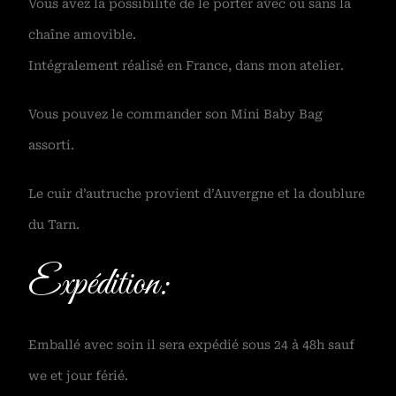
Vous avez la possibilité de le porter avec ou sans la
chaîne amovible.
Intégralement réalisé en France, dans mon atelier.
Vous pouvez le commander son Mini Baby Bag
assorti.
Le cuir d’autruche provient d’Auvergne et la doublure
du Tarn.
Expédition:
Emballé avec soin il sera expédié sous 24 à 48h sauf
we et jour férié.