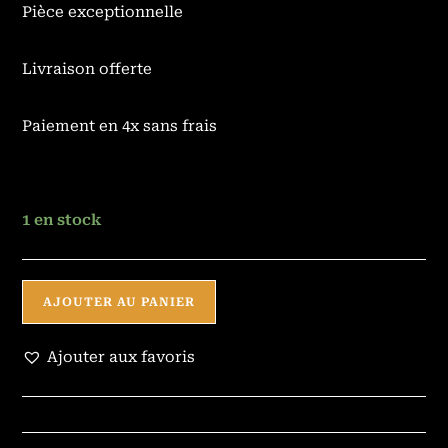
Pièce exceptionnelle
Livraison offerte
Paiement en 4x sans frais
1 en stock
AJOUTER AU PANIER
Ajouter aux favoris