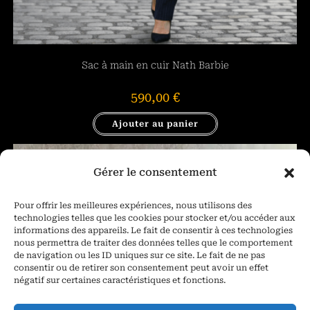
Sac à main en cuir Nath Barbie
590,00
€
Ajouter au panier
Gérer le consentement
Pour offrir les meilleures expériences, nous utilisons des
technologies telles que les cookies pour stocker et/ou accéder aux
informations des appareils. Le fait de consentir à ces technologies
nous permettra de traiter des données telles que le comportement
de navigation ou les ID uniques sur ce site. Le fait de ne pas
consentir ou de retirer son consentement peut avoir un effet
négatif sur certaines caractéristiques et fonctions.