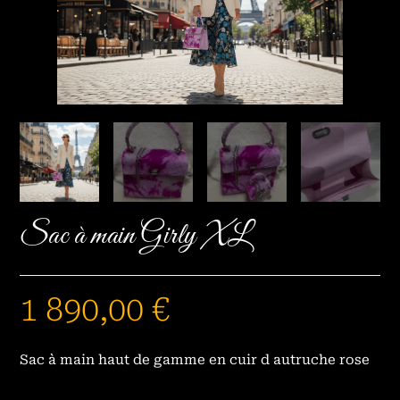
Sac à main Girly XL
1 890,00
€
Sac à main haut de gamme en cuir d autruche rose