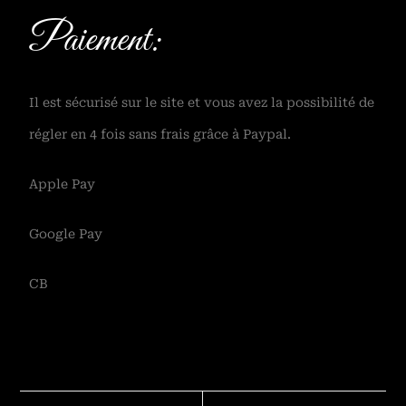
Paiement:
Il est sécurisé sur le site et vous avez la possibilité de
régler en 4 fois sans frais grâce à Paypal.
Apple Pay
Google Pay
CB