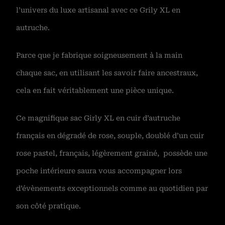
l’univers du luxe artisanal avec ce Grily XL en
autruche.
Parce que je fabrique soigneusement à la main
chaque sac, en utilisant les savoir faire ancestraux,
cela en fait véritablement une pièce unique.
Ce magnifique sac Girly XL en cuir d’autruche
français en dégradé de rose, souple, doublé d’un cuir
rose pastel, français, légèrement grainé, possède une
poche intérieure saura vous accompagner lors
d’évènements exceptionnels comme au quotidien par
son côté pratique.