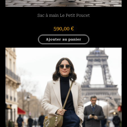
Sac à main Le Petit Poucet
590,00
€
Ajouter au panier