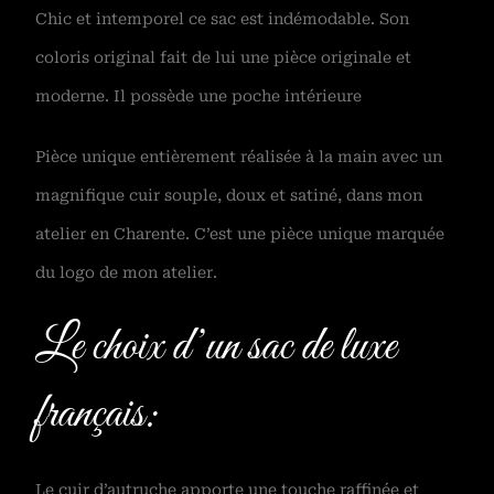
Chic et intemporel ce sac est indémodable. Son
coloris original fait de lui une pièce originale et
moderne. Il possède une poche intérieure
Pièce unique entièrement réalisée à la main avec un
magnifique cuir souple, doux et satiné, dans mon
atelier en Charente. C’est une pièce unique marquée
du logo de mon atelier.
Le choix d’un sac de luxe
français:
Le cuir d’autruche apporte une touche raffinée et