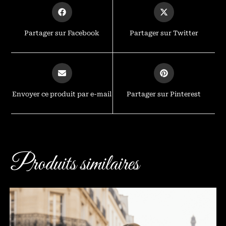
Partager sur Facebook
Partager sur Twitter
Envoyer ce produit par e-mail
Partager sur Pinterest
Produits similaires