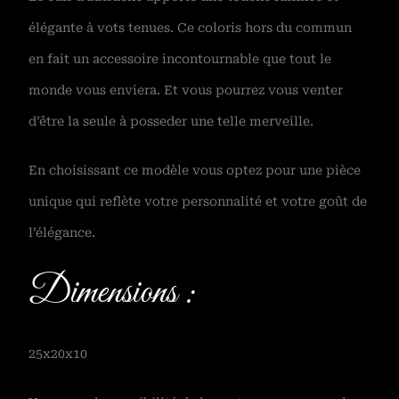
élégante à vots tenues. Ce coloris hors du commun
en fait un accessoire incontournable que tout le
monde vous enviera. Et vous pourrez vous venter
d’être la seule à posseder une telle merveille.
En choisissant ce modèle vous optez pour une pièce
unique qui reflète votre personnalité et votre goût de
l’élégance.
Dimensions :
25x20x10