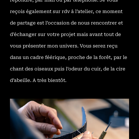
répondre, par mail ou par téléphone. Je vous
reçois également sur rdv à l’atelier, ce moment
de partage est l’occasion de nous rencontrer et
d’échanger sur votre projet mais avant tout de
vous présenter mon univers. Vous serez reçu
dans un cadre féérique, proche de la forêt, par le
chant des oiseaux puis l’odeur du cuir, de la cire
d’abeille. A très bientôt.