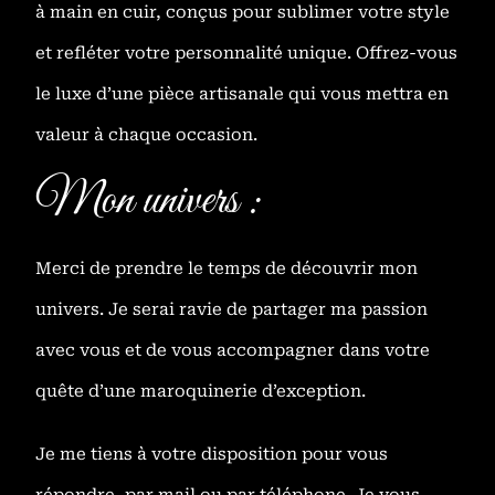
à main en cuir, conçus pour sublimer votre style
et refléter votre personnalité unique. Offrez-vous
le luxe d’une pièce artisanale qui vous mettra en
valeur à chaque occasion.
Mon univers :
Merci de prendre le temps de découvrir mon
univers. Je serai ravie de partager ma passion
avec vous et de vous accompagner dans votre
quête d’une maroquinerie d’exception.
Je me tiens à votre disposition pour vous