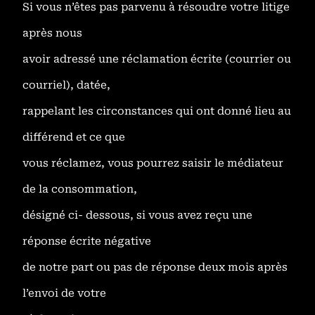
Si vous n’êtes pas parvenu à résoudre votre litige
après nous
avoir adressé une réclamation écrite (courrier ou
courriel), datée,
rappelant les circonstances qui ont donné lieu au
différend et ce que
vous réclamez, vous pourrez saisir le médiateur
de la consommation,
désigné ci- dessous, si vous avez reçu une
réponse écrite négative
de notre part ou pas de réponse deux mois après
l’envoi de votre