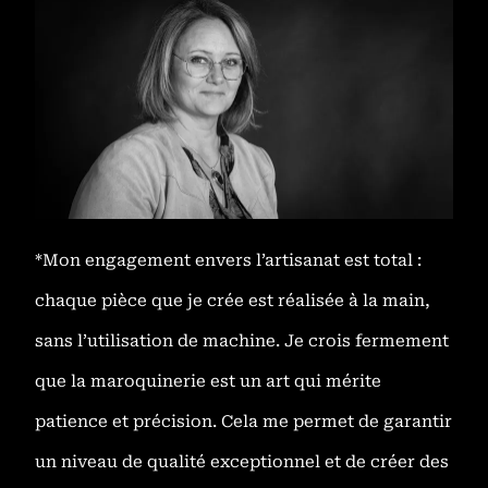
*Mon engagement envers l’artisanat est total :
chaque pièce que je crée est réalisée à la main,
sans l’utilisation de machine. Je crois fermement
que la maroquinerie est un art qui mérite
patience et précision. Cela me permet de garantir
un niveau de qualité exceptionnel et de créer des