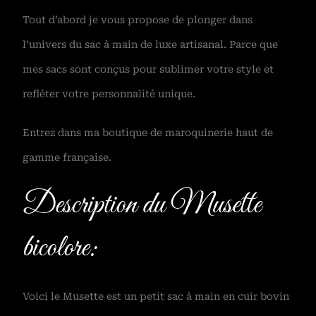
Tout d’abord je vous propose de plonger dans
l’univers du sac à main de luxe artisanal. Parce que
mes sacs sont conçus pour sublimer votre style et
refléter votre personnalité unique.
Entrez dans ma boutique de maroquinerie haut de
gamme française.
Description du Musette
bicolore:
Voici le Musette est un petit sac à main en cuir bovin