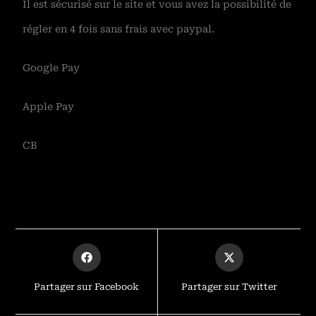
Il est sécurisé sur le site et vous avez la possibilité de
régler en 4 fois sans frais avec paypal.
Google Pay
Apple Pay
CB
Partager sur Facebook
Partager sur Twitter