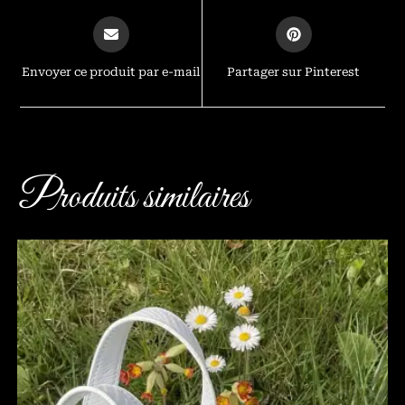
Envoyer ce produit par e-mail
Partager sur Pinterest
Produits similaires