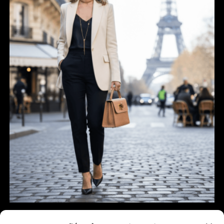
Sac à main Jules