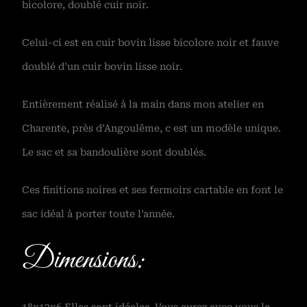
bicolore, doublé cuir noir.
Celui-ci est en cuir bovin lisse bicolore noir et fauve
doublé d’un cuir bovin lisse noir.
Entièrement réalisé à la main dans mon atelier en
Charente, près d’Angoulême, c est un modèle unique.
Le sac et sa bandoulière sont doublés.
Ces finitions noires et ses fermoirs cartable en font le
sac idéal à porter toute l’année.
Dimensions: