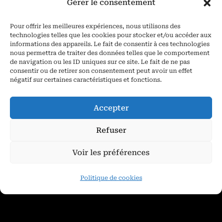
Gérer le consentement
640,00
€
Pour offrir les meilleures expériences, nous utilisons des
technologies telles que les cookies pour stocker et/ou accéder aux
Ajouter au panier
informations des appareils. Le fait de consentir à ces technologies
nous permettra de traiter des données telles que le comportement
de navigation ou les ID uniques sur ce site. Le fait de ne pas
consentir ou de retirer son consentement peut avoir un effet
négatif sur certaines caractéristiques et fonctions.
Accepter
Refuser
Voir les préférences
Politique de cookies