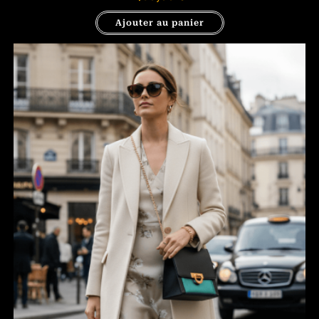
Ajouter au panier