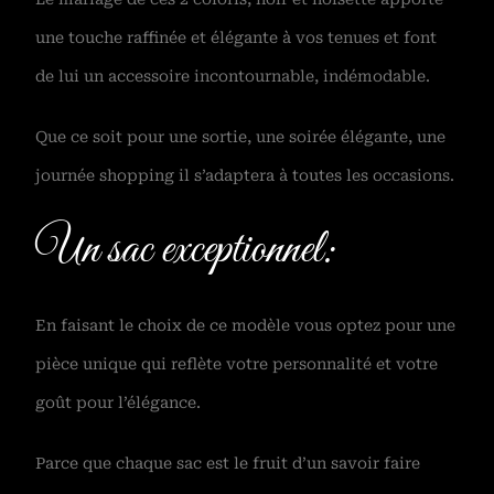
une touche raffinée et élégante à vos tenues et font
de lui un accessoire incontournable, indémodable.
Que ce soit pour une sortie, une soirée élégante, une
journée shopping il s’adaptera à toutes les occasions.
Un sac exceptionnel:
En faisant le choix de ce modèle vous optez pour une
pièce unique qui reflète votre personnalité et votre
goût pour l’élégance.
Parce que chaque sac est le fruit d’un savoir faire