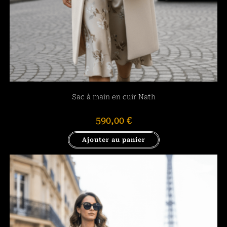
Sac à main en cuir Nath
590,00
€
Ajouter au panier