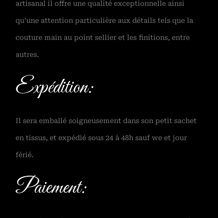
artisanal il offre une qualité exceptionnelle ainsi
qu’une attention particulière aux détails tels que la
couture main au point sellier et les finitions, entre
autres.
Expédition:
Il sera emballé soigneusement dans son petit sachet
en tissus, et expédié sous 24 à 48h sauf we et jour
férié.
Paiement: