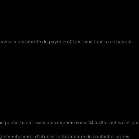
 avez la possibilité de payer en 4 fois sans frais avec paypal.
 pochette en tissus puis expédié sous 24 à 48h sauf we et jour
ements merci d’utiliser le formulaire de contact ci-après :