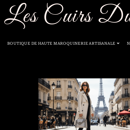
Les Cuirs Du
BOUTIQUE DE HAUTE MAROQUINERIE ARTISANALE
N