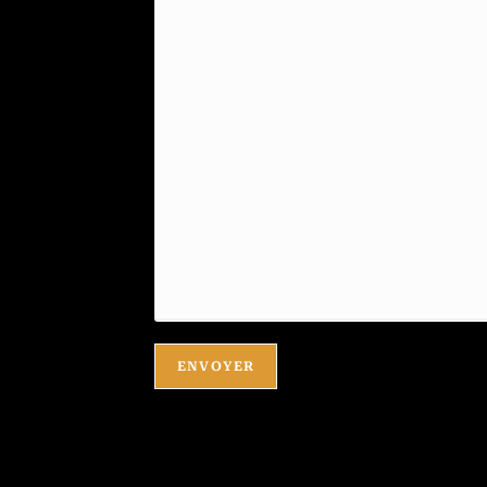
ENVOYER