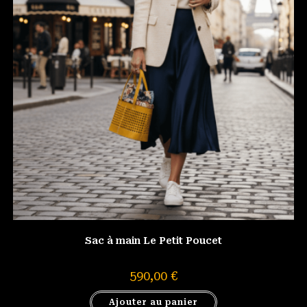
Sac à main Le Petit Poucet
590,00
€
Ajouter au panier