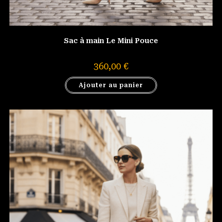
Sac à main Le Mini Pouce
360,00
€
Ajouter au panier