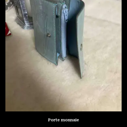
Porte monnaie