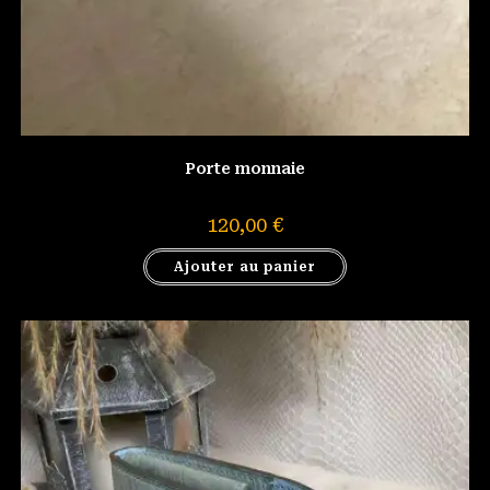
Porte monnaie
120,00
€
Ajouter au panier