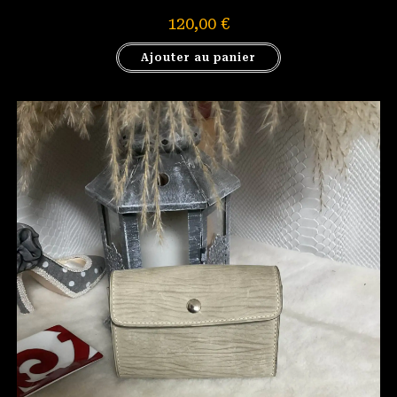
120,00
€
Ajouter au panier