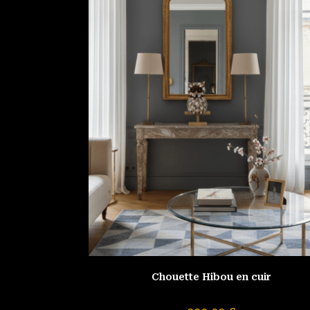
Chouette Hibou en cuir