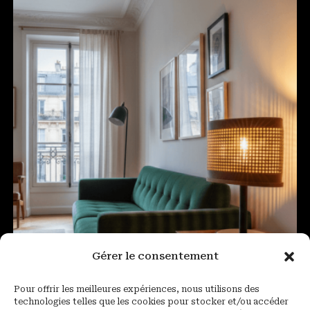
Gérer le consentement
Pour offrir les meilleures expériences, nous utilisons des
technologies telles que les cookies pour stocker et/ou accéder