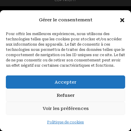
COPYRIGHT
Gérer le consentement
Pour offrir les meilleures expériences, nous utilisons des
technologies telles que les cookies pour stocker et/ou accéder
aux informations des appareils. Le fait de consentir à ces
technologies nous permettra de traiter des données telles que le
comportement de navigation ou les ID uniques sur ce site. Le fait
de ne pas consentir ou de retirer son consentement peut avoir
un effet négatif sur certaines caractéristiques et fonctions.
Accepter
Refuser
Voir les préférences
Politique de cookies