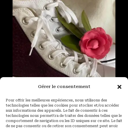
Gérer le consentement
Pour offrir les meilleures expériences, nous utilisons des
technologies telles que les cookies pour stocker et/ou accéder
aux informations des appareils. Le fait de consentir à ces
technologies nous permettra de traiter des données telles que le
comportement de navigation ou les ID uniques sur ce site. Le fait
de ne pas consentir ou de retirer son consentement peut avoir