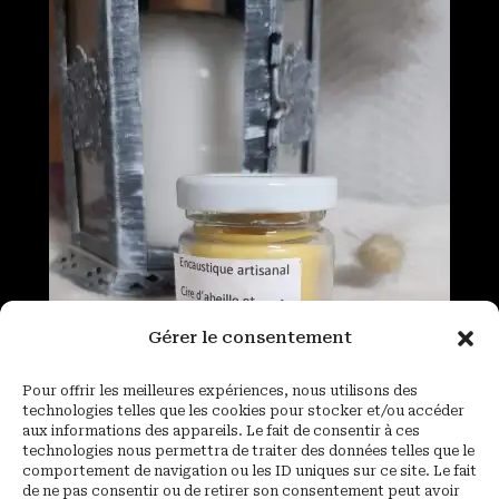
Gérer le consentement
Pour offrir les meilleures expériences, nous utilisons des
technologies telles que les cookies pour stocker et/ou accéder
aux informations des appareils. Le fait de consentir à ces
technologies nous permettra de traiter des données telles que le
comportement de navigation ou les ID uniques sur ce site. Le fait
de ne pas consentir ou de retirer son consentement peut avoir