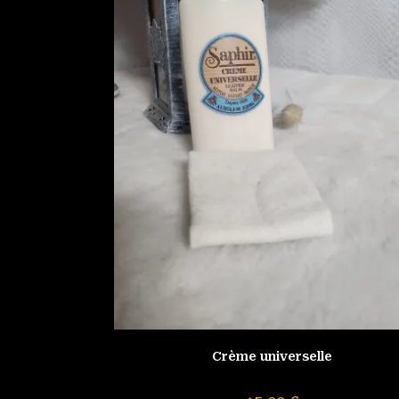
Crème universelle