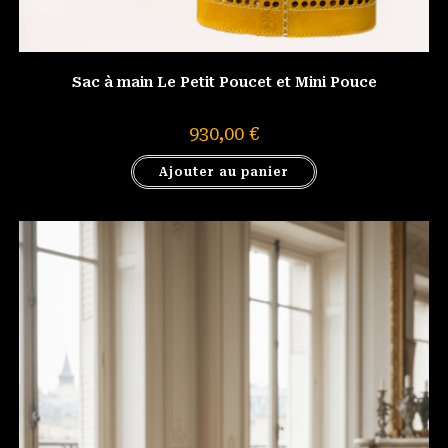
Sac à main Le Petit Poucet et Mini Pouce
930,00
€
Ajouter au panier