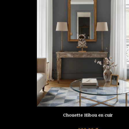
Chouette Hibou en cuir