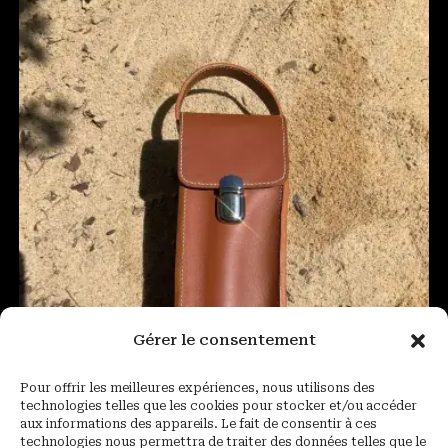
Gérer le consentement
Pour offrir les meilleures expériences, nous utilisons des
technologies telles que les cookies pour stocker et/ou accéder
aux informations des appareils. Le fait de consentir à ces
technologies nous permettra de traiter des données telles que le