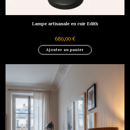
Lampe artisanale en cuir Edith
680,00
€
Ajouter au panier