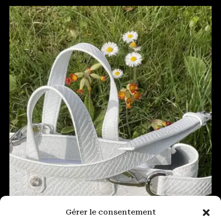
Gérer le consentement