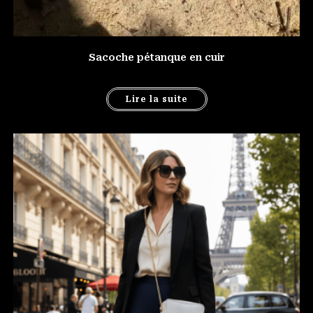
Sacoche pétanque en cuir
Lire la suite