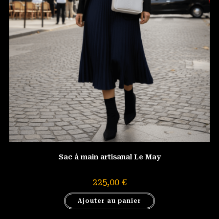
Sac à main artisanal Le May
225,00
€
Ajouter au panier