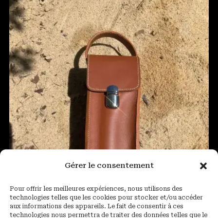
Gérer le consentement
Pour offrir les meilleures expériences, nous utilisons des
technologies telles que les cookies pour stocker et/ou accéder
aux informations des appareils. Le fait de consentir à ces
technologies nous permettra de traiter des données telles que le