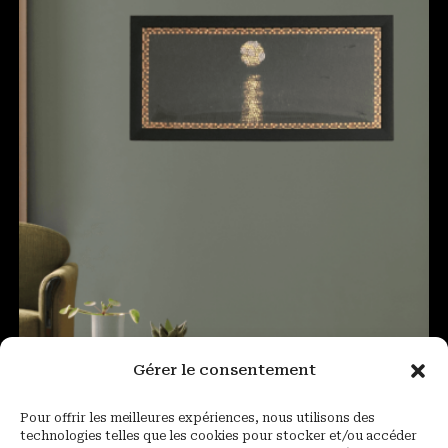
Gérer le consentement
Pour offrir les meilleures expériences, nous utilisons des
technologies telles que les cookies pour stocker et/ou accéder