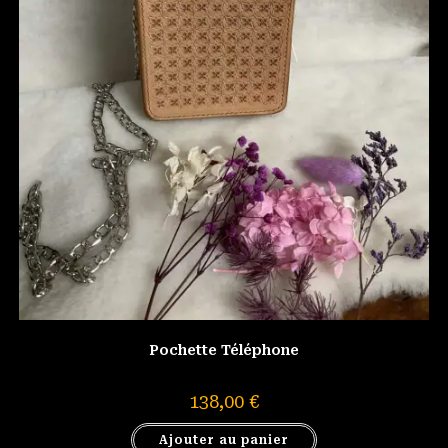
Pochette Téléphone
138,00
€
Ajouter au panier