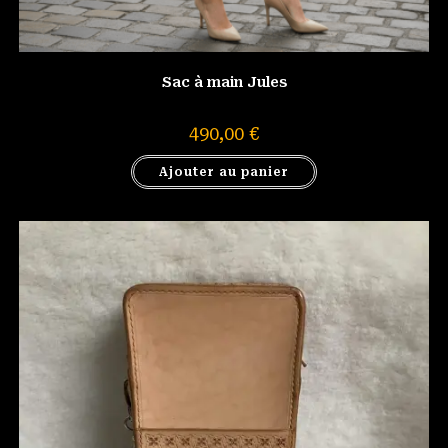
Sac à main Jules
490,00
€
Ajouter au panier