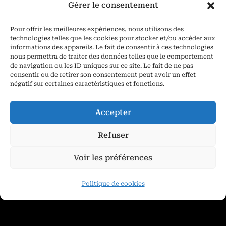
Gérer le consentement
780,00
€
Pour offrir les meilleures expériences, nous utilisons des
technologies telles que les cookies pour stocker et/ou accéder aux
Ajouter au panier
informations des appareils. Le fait de consentir à ces technologies
nous permettra de traiter des données telles que le comportement
de navigation ou les ID uniques sur ce site. Le fait de ne pas
consentir ou de retirer son consentement peut avoir un effet
négatif sur certaines caractéristiques et fonctions.
Accepter
Refuser
Voir les préférences
Politique de cookies