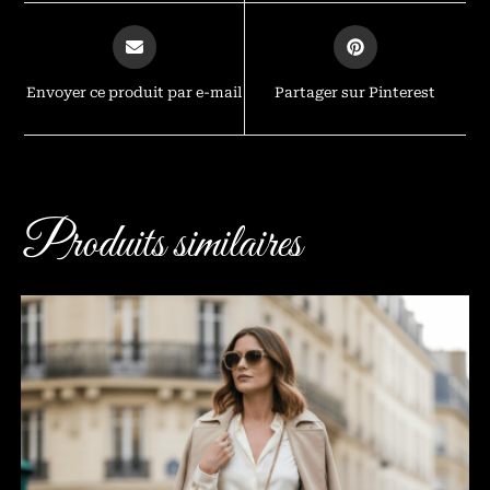
Envoyer ce produit par e-mail
Partager sur Pinterest
Produits similaires