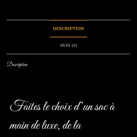
DESCRIPTION
AVIS (0)
Description
Faites le choix d’un sac à
main de luxe, de la