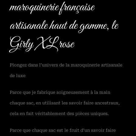
maroquinerie française
artisanale haut de gamme, le
Girly XL rose
Plongez dans l’univers de la maroquinerie artisanale
de luxe
Parce que je fabrique soigneusement à la main
chaque sac, en utilisant les savoir faire ancestraux,
cela en fait véritablement des pièces uniques.
Parce que chaque sac est le fruit d’un savoir faire