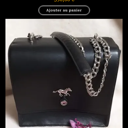
Ajouter au panier