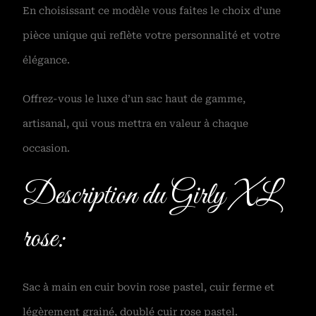
En choisissant ce modèle vous faites le choix d’une
pièce unique qui reflète votre personnalité et votre
élégance.
Offrez-vous le luxe d’un sac haut de gamme,
artisanal, qui vous mettra en valeur à chaque
occasion.
Description du Girly XL
rose:
Sac à main en cuir bovin rose pastel, cuir ferme et
légèrement grainé, doublé cuir rose pastel.