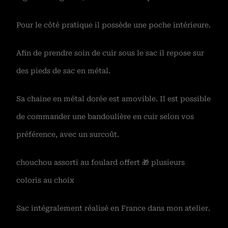
Pour le côté pratique il possède une poche intérieure.
Afin de prendre soin de cuir sous le sac il repose sur
des pieds de sac en métal.
Sa chaine en métal dorée est amovible. Il est possible
de commander une bandoulière en cuir selon vos
préférence, avec un surcoût.
chouchou assorti au foulard offert 🎁 plusieurs
coloris au choix
Sac intégralement réalisé en France dans mon atelier.