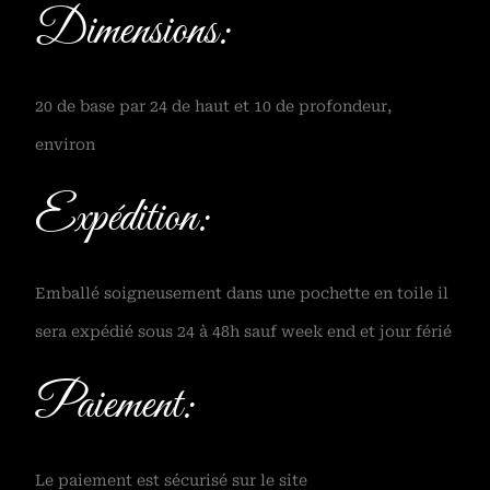
Dimensions:
20 de base par 24 de haut et 10 de profondeur,
environ
Expédition:
Emballé soigneusement dans une pochette en toile il
sera expédié sous 24 à 48h sauf week end et jour férié
Paiement:
Le paiement est sécurisé sur le site