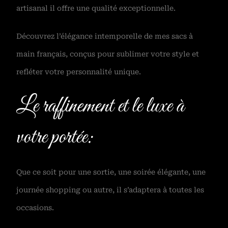
artisanal il offre une qualité exceptionnelle.
Découvrez l’élégance intemporelle de mes sacs à
main français, conçus pour sublimer votre style et
refléter votre personnalité unique.
Le raffinement et le luxe à
votre portée:
Que ce soit pour une sortie, une soirée élégante, une
journée shopping ou autre, il s’adaptera à toutes les
occasions.