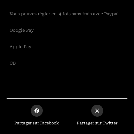
Vous pouvez régler en 4 fois sans frais avec Paypal
Google Pay
Apple Pay
CB
Partager sur Facebook
Partager sur Twitter