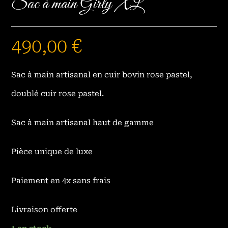
Sac à main Girly XL
490,00
€
Sac à main artisanal en cuir bovin rose pastel,
doublé cuir rose pastel.
Sac à main artisanal haut de gamme
Pièce unique de luxe
Paiement en 4x sans frais
Livraison offerte